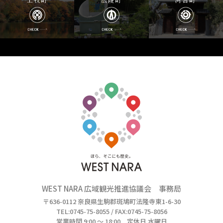
WEST NARA 広域観光推進協議会 事務局
〒636-0112 奈良県生駒郡斑鳩町法隆寺東1-6-30
TEL:0745-75-8055 / FAX:0745-75-8056
営業時間 9:00 ～ 18:00 定休日 水曜日