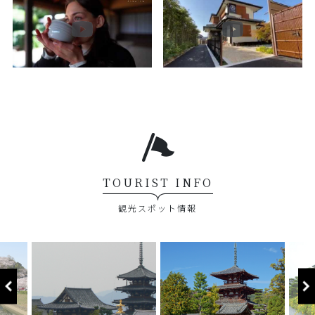
TOURIST INFO
観光スポット情報