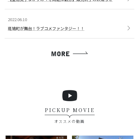
2022.06.10
斑鳩町が舞台！ラブコメファンタジー！！
PICKUP MOVIE
オススメの動画