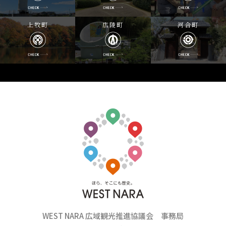
上牧町
広陵町
河合町
WEST NARA 広域観光推進協議会 事務局