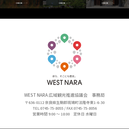
WEST NARA 広域観光推進協議会 事務局
〒636-0112 奈良県生駒郡斑鳩町法隆寺東1-6-30
TEL:0745-75-8055 / FAX:0745-75-8056
営業時間 9:00 ～ 18:00 定休日 水曜日