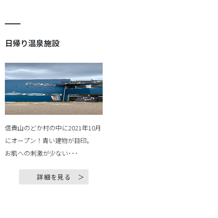
日帰り温泉施設
信貴山のどか村の中に2021年10月
にオープン！青い建物が目印。
お肌への刺激が少ない･･･
詳細を見る