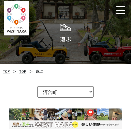
遊ぶ
TOP
＞
TOP
＞
遊ぶ